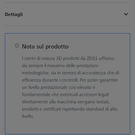
Dettagli
Nota sul prodotto
I centri di misura 3D prodotti da ZEISS offrono
da sempre il massimo delle prestazioni
metrologiche, sia in termini di accuratezza che di
efficienza durante i controlli. Per poter garantire
un livello prestazionale così elevato è
fondamentale che eventuali accessori legati
direttamente alla macchina vengano testati,
prodotti e certificati rispettando standard di alto
livello.