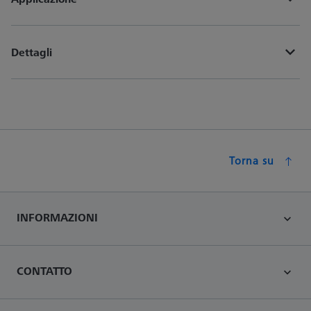
Dettagli
Torna su
INFORMAZIONI
CONTATTO